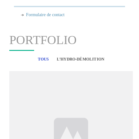
Formulaire de contact
PORTFOLIO
TOUS
L’HYDRO-DÉMOLITION